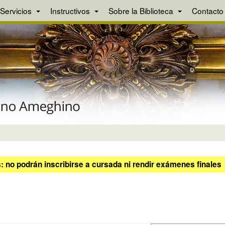
Servicios
Instructivos
Sobre la Biblioteca
Contacto
 no podrán inscribirse a cursada ni rendir exámenes finales