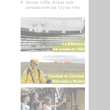
Viernes 12/Dic: Ambas sede
cerradas entre las 12 y las 14hs.
La Biblioteca
fue creada en 1884
Facultad de Ciencias
Naturales y Museo