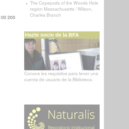
The Copepods of the Woods Hole
region Massachusetts / Wilson,
Charles Branch
100
200
Hazte socio de la BFA
Conoce los requisitos para tener una
cuenta de usuario de la Biblioteca.