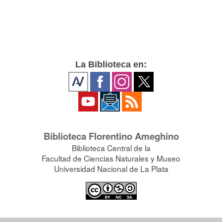
La Biblioteca en:
Biblioteca Florentino Ameghino
Biblioteca Central de la
Facultad de Ciencias Naturales y Museo
Universidad Nacional de La Plata