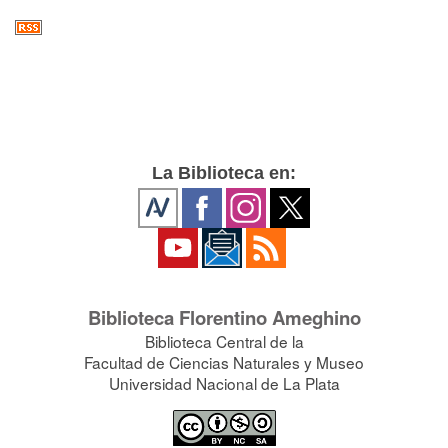
La Biblioteca en:
Biblioteca Florentino Ameghino
Biblioteca Central de la
Facultad de Ciencias Naturales y Museo
Universidad Nacional de La Plata