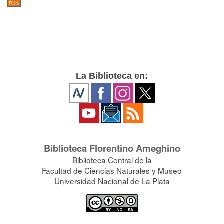
La Biblioteca en:
Biblioteca Florentino Ameghino
Biblioteca Central de la
Facultad de Ciencias Naturales y Museo
Universidad Nacional de La Plata