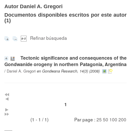
Autor Daniel A. Gregori
Documentos disponibles escritos por este autor
(
1
)
Refinar búsqueda
Tectonic significance and consequences of the
Gondwanide orogeny in northern Patagonia, Argentina
/
Daniel A. Gregori
en Gondwana Research, 14(3) (2008)
1
(1 - 1 / 1)
Par page :
25
50
100
200