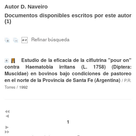
Autor D. Naveiro
Documentos disponibles escritos por este autor
(
1
)
Refinar búsqueda
Estudio de la eficacia de la ciflutrina "pour on"
contra Haematobia irritans (L. 1758) (Diptera:
Muscidae) en bovinos bajo condiciones de pastoreo
en el norte de la Provincia de Santa Fe (Argentina)
/
P.R.
Torres
/ 1992
1