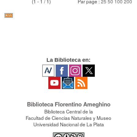
(1 - 1 / 1)
Par page :
25
50
100
200
La Biblioteca en:
Biblioteca Florentino Ameghino
Biblioteca Central de la
Facultad de Ciencias Naturales y Museo
Universidad Nacional de La Plata