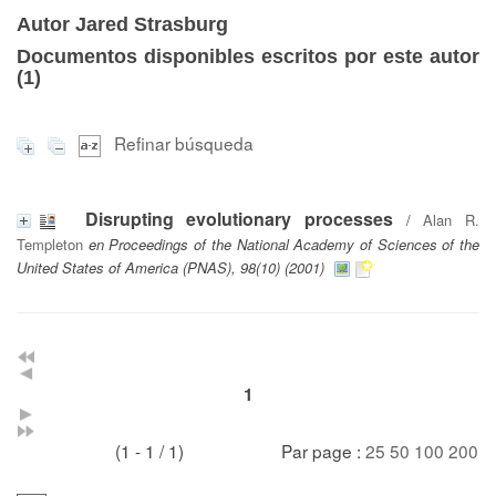
Autor Jared Strasburg
Documentos disponibles escritos por este autor
(
1
)
Refinar búsqueda
Disrupting evolutionary processes
/
Alan R.
Templeton
en Proceedings of the National Academy of Sciences of the
United States of America (PNAS), 98(10) (2001)
1
(1 - 1 / 1)
Par page :
25
50
100
200