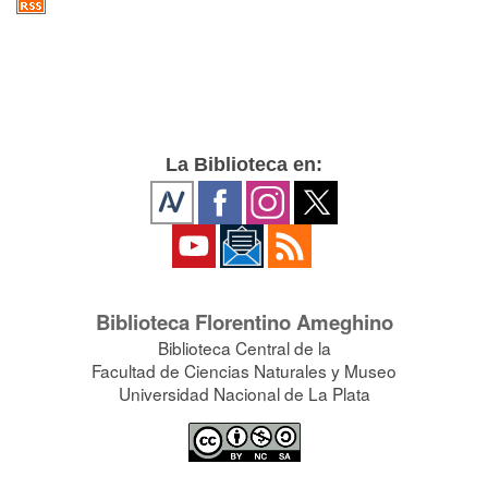
La Biblioteca en:
Biblioteca Florentino Ameghino
Biblioteca Central de la
Facultad de Ciencias Naturales y Museo
Universidad Nacional de La Plata