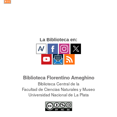
La Biblioteca en:
Biblioteca Florentino Ameghino
Biblioteca Central de la
Facultad de Ciencias Naturales y Museo
Universidad Nacional de La Plata