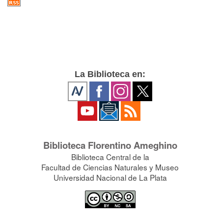
La Biblioteca en:
Biblioteca Florentino Ameghino
Biblioteca Central de la
Facultad de Ciencias Naturales y Museo
Universidad Nacional de La Plata