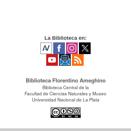
La Biblioteca en:
Biblioteca Florentino Ameghino
Biblioteca Central de la
Facultad de Ciencias Naturales y Museo
Universidad Nacional de La Plata