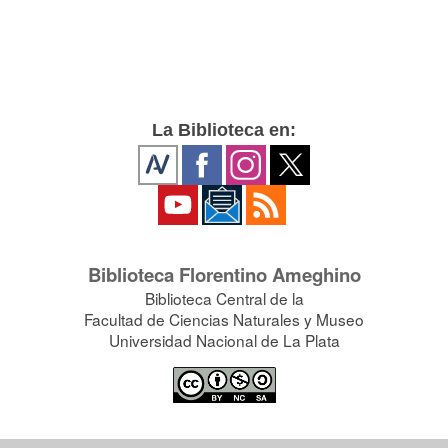
La Biblioteca en:
Biblioteca Florentino Ameghino
Biblioteca Central de la
Facultad de Ciencias Naturales y Museo
Universidad Nacional de La Plata