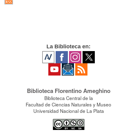
La Biblioteca en:
Biblioteca Florentino Ameghino
Biblioteca Central de la
Facultad de Ciencias Naturales y Museo
Universidad Nacional de La Plata