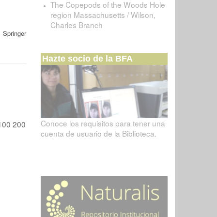
The Copepods of the Woods Hole
region Massachusetts / Wilson,
Charles Branch
 Springer
Hazte socio de la BFA
Conoce los requisitos para tener una
100
200
cuenta de usuario de la Biblioteca.