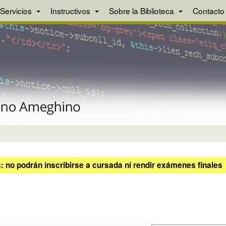
Servicios
Instructivos
Sobre la Biblioteca
Contacto
 no podrán inscribirse a cursada ni rendir exámenes finales