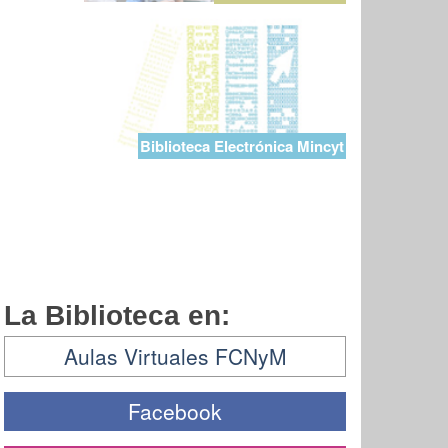
Biblioteca Electrónica Mincyt
La Biblioteca en:
Aulas Virtuales FCNyM
Facebook