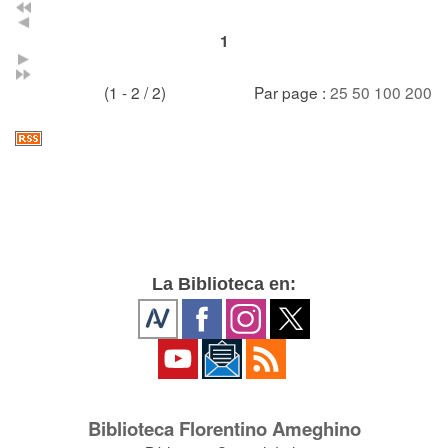
1
(1 - 2 / 2)
Par page :
25
50
100
200
La Biblioteca en:
Biblioteca Florentino Ameghino