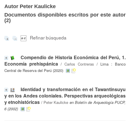
Autor Peter Kaulicke
Documentos disponibles escritos por este autor
(
2
)
Refinar búsqueda
Compendio de Historia Económica del Perú, 1.
Economía prehispánica
/
Carlos Contreras
/ Lima : Banco
Central de Reserva del Perú (2020)
Identidad y transformación en el Tawantinsuyu
y en los Andes coloniales. Perspectivas arqueológicas
y etnohistóricas
/
Peter Kaulicke
en Boletín de Arqueología PUCP,
6 (2002)