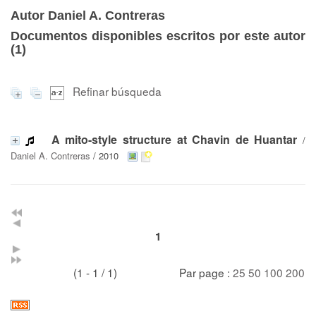
Autor Daniel A. Contreras
Documentos disponibles escritos por este autor
(
1
)
Refinar búsqueda
A mito-style structure at Chavin de Huantar
/
Daniel A. Contreras
/ 2010
1
(1 - 1 / 1)
Par page :
25
50
100
200