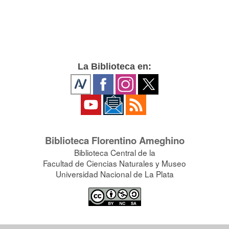
La Biblioteca en:
Biblioteca Florentino Ameghino
Biblioteca Central de la
Facultad de Ciencias Naturales y Museo
Universidad Nacional de La Plata