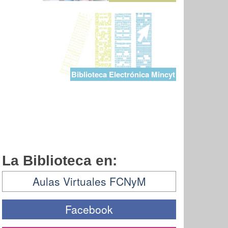
Biblioteca Electrónica Mincyt
La Biblioteca en:
Aulas Virtuales FCNyM
Facebook