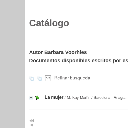
Catálogo
Autor Barbara Voorhies
Documentos disponibles escritos por est
Refinar búsqueda
La mujer
/
M. Kay Martin
/ Barcelona : Anagram