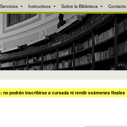
Servicios
Instructivos
Sobre la Biblioteca
Contacto
 no podrán inscribirse a cursada ni rendir exámenes finales