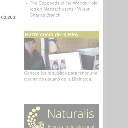
The Copepods of the Woods Hole
region Massachusetts / Wilson,
Charles Branch
100
200
Hazte socio de la BFA
Conoce los requisitos para tener una
cuenta de usuario de la Biblioteca.