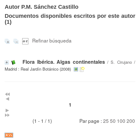
Autor P.M. Sánchez Castillo
Documentos disponibles escritos por este autor
(
1
)
Refinar búsqueda
Flora Ibérica. Algas continentales
/
S. Cirujano
/
Madrid : Real Jardín Botánico (2008)
1
(1 - 1 / 1)
Par page :
25
50
100
200