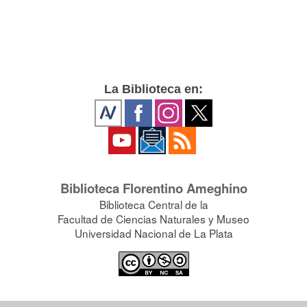
La Biblioteca en:
Biblioteca Florentino Ameghino
Biblioteca Central de la
Facultad de Ciencias Naturales y Museo
Universidad Nacional de La Plata