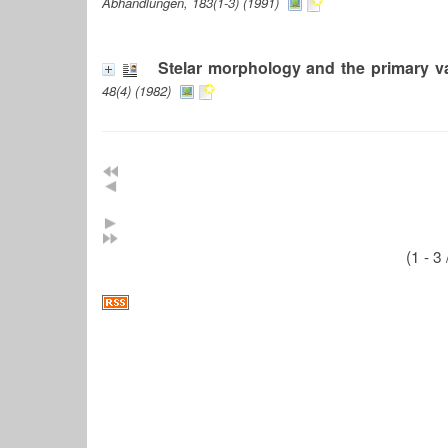
Abhandlungen, 183(1-3) (1991)
Stelar morphology and the primary v
48(4) (1982)
(1 - 3 