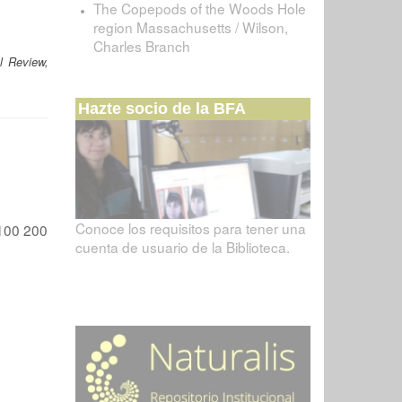
The Copepods of the Woods Hole
region Massachusetts / Wilson,
Charles Branch
l Review,
Hazte socio de la BFA
Conoce los requisitos para tener una
100
200
cuenta de usuario de la Biblioteca.