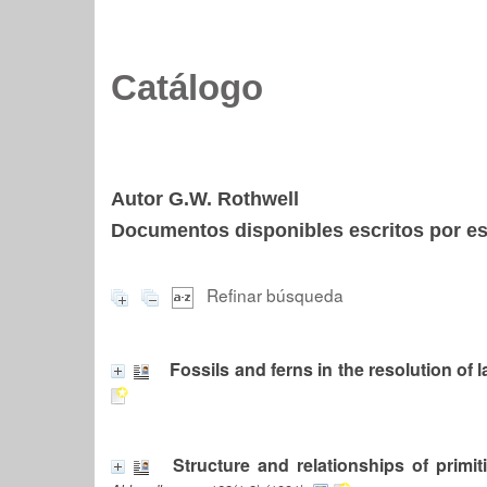
Catálogo
Autor G.W. Rothwell
Documentos disponibles escritos por est
Refinar búsqueda
Fossils and ferns in the resolution of
Structure and relationships of primit