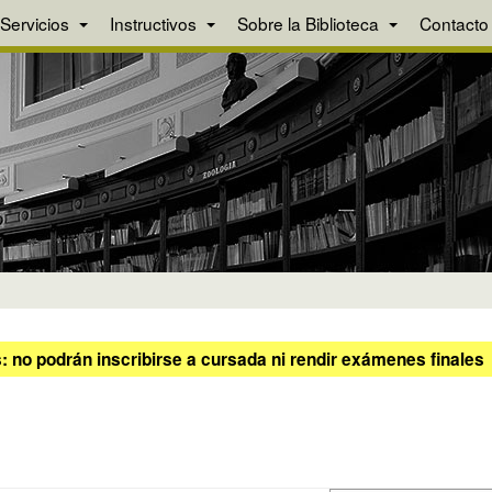
Servicios
Instructivos
Sobre la Biblioteca
Contacto
 no podrán inscribirse a cursada ni rendir exámenes finales