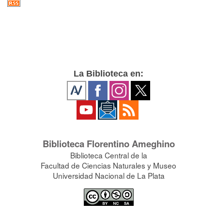
La Biblioteca en:
Biblioteca Florentino Ameghino
Biblioteca Central de la
Facultad de Ciencias Naturales y Museo
Universidad Nacional de La Plata