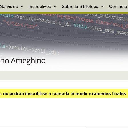
Servicios
Instructivos
Sobre la Biblioteca
Contacto
 no podrán inscribirse a cursada ni rendir exámenes finales