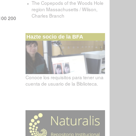
The Copepods of the Woods Hole
region Massachusetts / Wilson,
Charles Branch
100
200
Hazte socio de la BFA
Conoce los requisitos para tener una
cuenta de usuario de la Biblioteca.