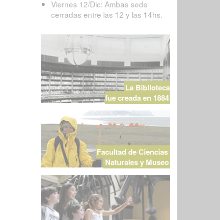
Viernes 12/Dic: Ambas sede
cerradas entre las 12 y las 14hs.
La Biblioteca
fue creada en 1884
Facultad de Ciencias
Naturales y Museo