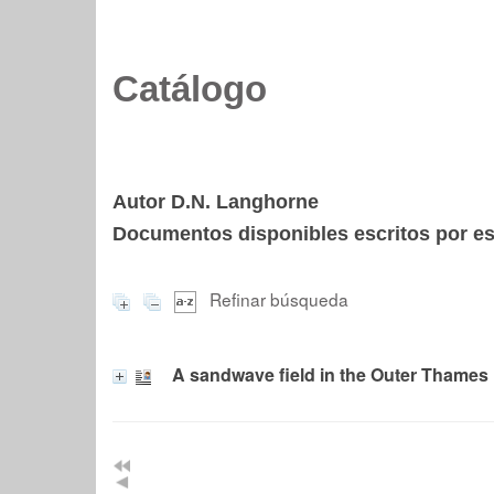
Catálogo
Autor D.N. Langhorne
Documentos disponibles escritos por est
Refinar búsqueda
A sandwave field in the Outer Thames E