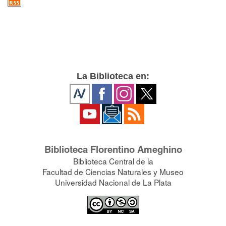
La Biblioteca en:
Biblioteca Florentino Ameghino
Biblioteca Central de la
Facultad de Ciencias Naturales y Museo
Universidad Nacional de La Plata