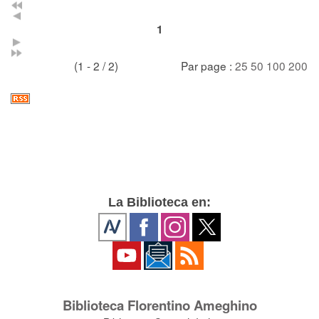
1
(1 - 2 / 2)
Par page :
25
50
100
200
La Biblioteca en:
Biblioteca Florentino Ameghino