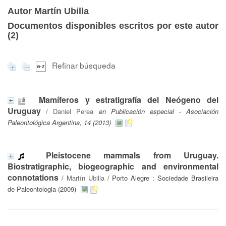
Autor Martín Ubilla
Documentos disponibles escritos por este autor
(
2
)
Refinar búsqueda
Mamíferos y estratigrafía del Neógeno del
Uruguay
/
Daniel Perea
en Publicación especial - Asociación
Paleontológica Argentina, 14 (2013)
Pleistocene mammals from Uruguay.
Biostratigraphic, biogeographic and environmental
connotations
/
Martín Ubilla
/ Porto Alegre : Sociedade Brasileira
de Paleontologia (2009)