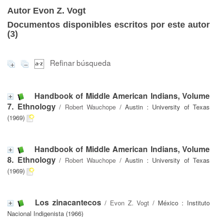
Autor Evon Z. Vogt
Documentos disponibles escritos por este autor
(
3
)
Refinar búsqueda
Handbook of Middle American Indians, Volume
7. Ethnology
/
Robert Wauchope
/ Austin : University of Texas
(1969)
Handbook of Middle American Indians, Volume
8. Ethnology
/
Robert Wauchope
/ Austin : University of Texas
(1969)
Los zinacantecos
/
Evon Z. Vogt
/ México : Instituto
Nacional Indigenista (1966)