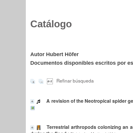
Catálogo
Autor Hubert Höfer
Documentos disponibles escritos por est
Refinar búsqueda
A revision of the Neotropical spider 
Terrestrial arthropods colonizing an 