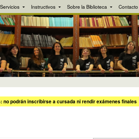
Servicios
Instructivos
Sobre la Biblioteca
Contacto
 no podrán inscribirse a cursada ni rendir exámenes finales