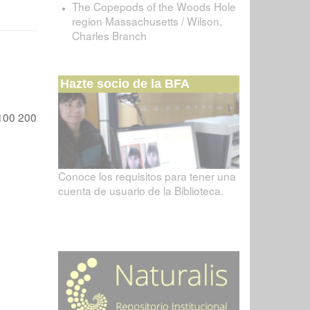
The Copepods of the Woods Hole
region Massachusetts / Wilson,
Charles Branch
Hazte socio de la BFA
100
200
Conoce los requisitos para tener una
cuenta de usuario de la Biblioteca.