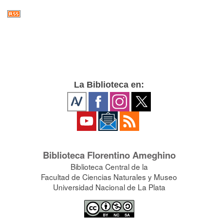
La Biblioteca en:
Biblioteca Florentino Ameghino
Biblioteca Central de la
Facultad de Ciencias Naturales y Museo
Universidad Nacional de La Plata