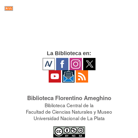
La Biblioteca en:
Biblioteca Florentino Ameghino
Biblioteca Central de la
Facultad de Ciencias Naturales y Museo
Universidad Nacional de La Plata