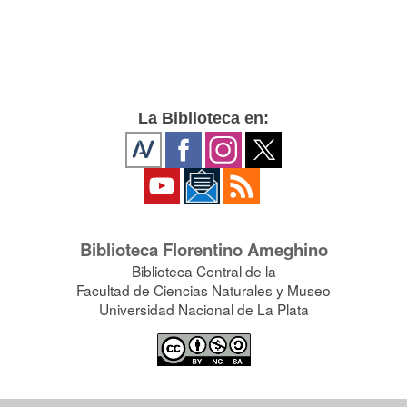
La Biblioteca en:
Biblioteca Florentino Ameghino
Biblioteca Central de la
Facultad de Ciencias Naturales y Museo
Universidad Nacional de La Plata