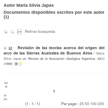
Autor María Silvia Japas
Documentos disponibles escritos por este autor
(
1
)
Refinar búsqueda
Revisión de las teorías acerca del origen del
arco de las Sierras Australes de Buenos Aires
/
María
Silvia Japas
en Revista de la Asociación Geológica Argentina, 54(1)
(1999)
1
(1 - 1 / 1)
Par page :
25
50
100
200