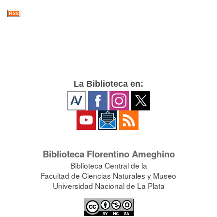
La Biblioteca en:
Biblioteca Florentino Ameghino
Biblioteca Central de la
Facultad de Ciencias Naturales y Museo
Universidad Nacional de La Plata