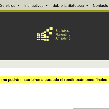
Servicios
Instructivos
Sobre la Biblioteca
Contacto
 no podrán inscribirse a cursada ni rendir exámenes finales