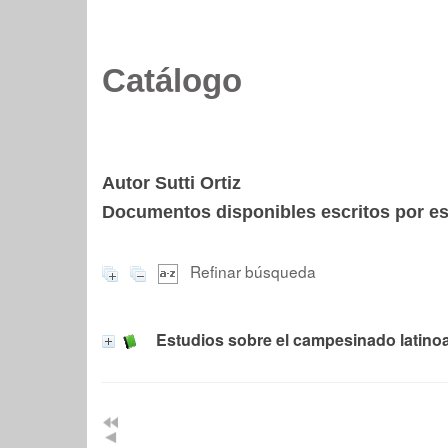
Catálogo
Autor Sutti Ortiz
Documentos disponibles escritos por est
Refinar búsqueda
Estudios sobre el campesinado latin