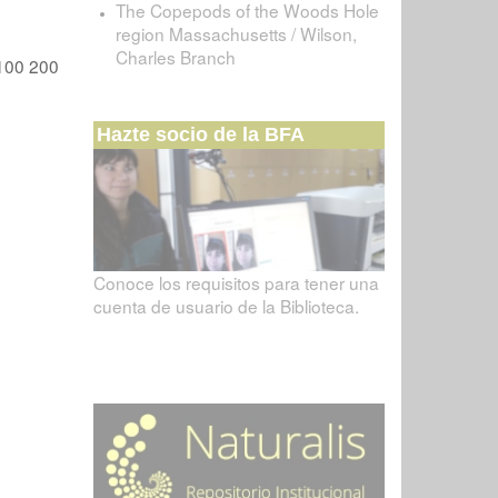
The Copepods of the Woods Hole
region Massachusetts / Wilson,
Charles Branch
100
200
Hazte socio de la BFA
Conoce los requisitos para tener una
cuenta de usuario de la Biblioteca.