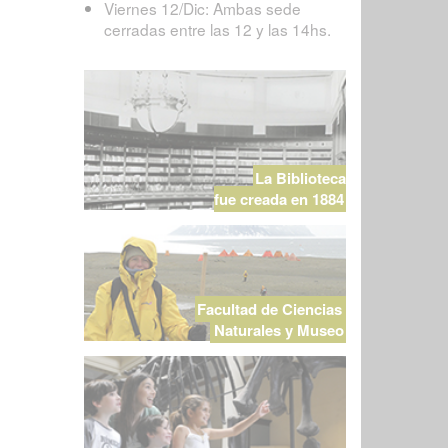
Viernes 12/Dic: Ambas sede
cerradas entre las 12 y las 14hs.
La Biblioteca
fue creada en 1884
Facultad de Ciencias
Naturales y Museo