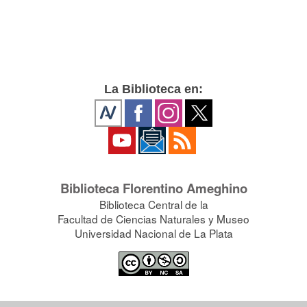
La Biblioteca en:
Biblioteca Florentino Ameghino
Biblioteca Central de la
Facultad de Ciencias Naturales y Museo
Universidad Nacional de La Plata