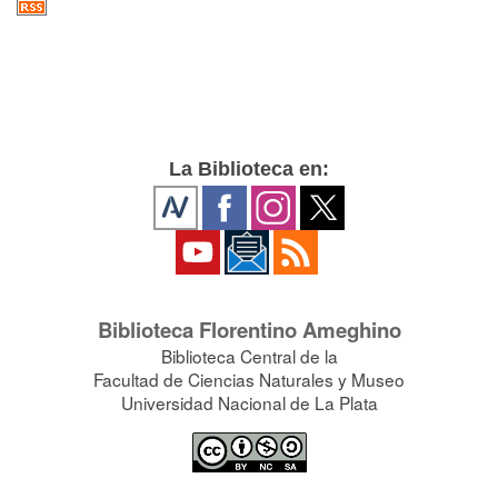
La Biblioteca en:
Biblioteca Florentino Ameghino
Biblioteca Central de la
Facultad de Ciencias Naturales y Museo
Universidad Nacional de La Plata