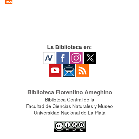
La Biblioteca en:
Biblioteca Florentino Ameghino
Biblioteca Central de la
Facultad de Ciencias Naturales y Museo
Universidad Nacional de La Plata