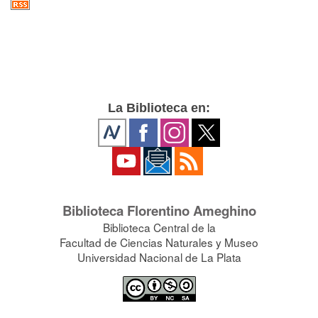
La Biblioteca en:
Biblioteca Florentino Ameghino
Biblioteca Central de la
Facultad de Ciencias Naturales y Museo
Universidad Nacional de La Plata