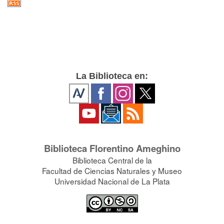
La Biblioteca en:
Biblioteca Florentino Ameghino
Biblioteca Central de la
Facultad de Ciencias Naturales y Museo
Universidad Nacional de La Plata