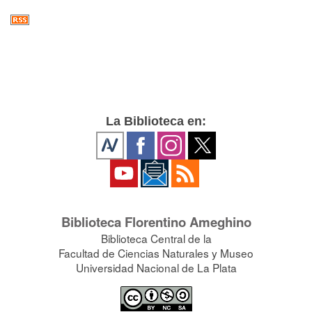
La Biblioteca en:
Biblioteca Florentino Ameghino
Biblioteca Central de la
Facultad de Ciencias Naturales y Museo
Universidad Nacional de La Plata