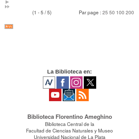
(1 - 5 / 5)
Par page :
25
50
100
200
La Biblioteca en:
Biblioteca Florentino Ameghino
Biblioteca Central de la
Facultad de Ciencias Naturales y Museo
Universidad Nacional de La Plata