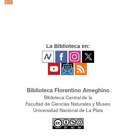
La Biblioteca en:
Biblioteca Florentino Ameghino
Biblioteca Central de la
Facultad de Ciencias Naturales y Museo
Universidad Nacional de La Plata