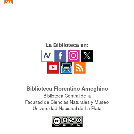
La Biblioteca en:
Biblioteca Florentino Ameghino
Biblioteca Central de la
Facultad de Ciencias Naturales y Museo
Universidad Nacional de La Plata