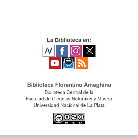
La Biblioteca en:
Biblioteca Florentino Ameghino
Biblioteca Central de la
Facultad de Ciencias Naturales y Museo
Universidad Nacional de La Plata