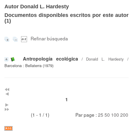
Autor Donald L. Hardesty
Documentos disponibles escritos por este autor
(
1
)
Refinar búsqueda
Antropología ecológica
/
Donald L. Hardesty
/
Barcelona : Bellaterra (1979)
1
(1 - 1 / 1)
Par page :
25
50
100
200