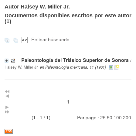
Autor Halsey W. Miller Jr.
Documentos disponibles escritos por este autor
(
1
)
Refinar búsqueda
Paleontología del Triásico Superior de Sonora
/
Halsey W. Miller Jr.
en Paleontología mexicana, 11 (1961)
1
(1 - 1 / 1)
Par page :
25
50
100
200