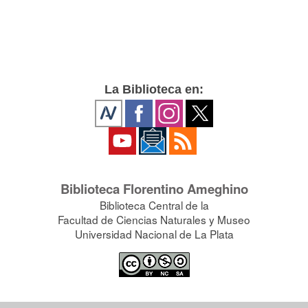
La Biblioteca en:
Biblioteca Florentino Ameghino
Biblioteca Central de la
Facultad de Ciencias Naturales y Museo
Universidad Nacional de La Plata