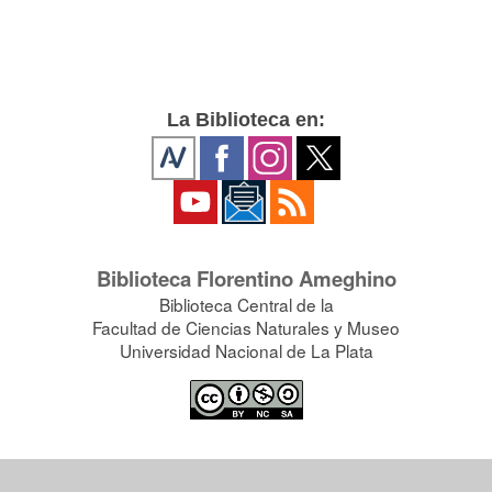
La Biblioteca en:
Biblioteca Florentino Ameghino
Biblioteca Central de la
Facultad de Ciencias Naturales y Museo
Universidad Nacional de La Plata