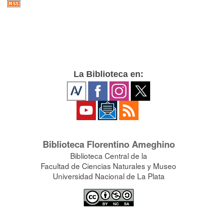
La Biblioteca en:
Biblioteca Florentino Ameghino
Biblioteca Central de la
Facultad de Ciencias Naturales y Museo
Universidad Nacional de La Plata