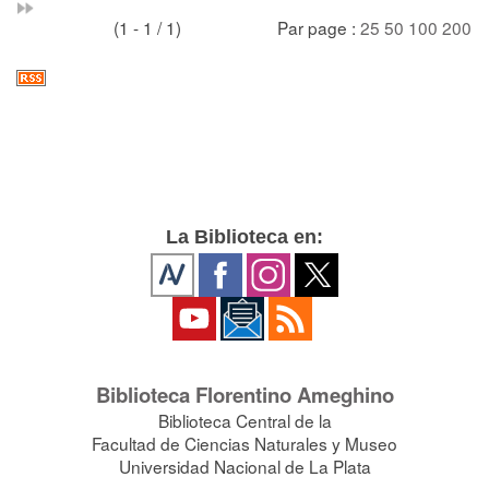
(1 - 1 / 1)
Par page :
25
50
100
200
La Biblioteca en:
Biblioteca Florentino Ameghino
Biblioteca Central de la
Facultad de Ciencias Naturales y Museo
Universidad Nacional de La Plata