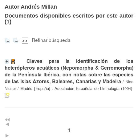
Autor Andrés Millan
Documentos disponibles escritos por este autor
(
1
)
Refinar búsqueda
Claves para la identificación de los
heterópteros acuáticos (Nepomorpha & Gerromorpha)
de la Península Ibérica, con notas sobre las especies
de las Islas Azores, Baleares, Canarias y Madeira
/
Nico
Nieser
/ Madrid [España] : Asociación Española de Limnología (1994)
1