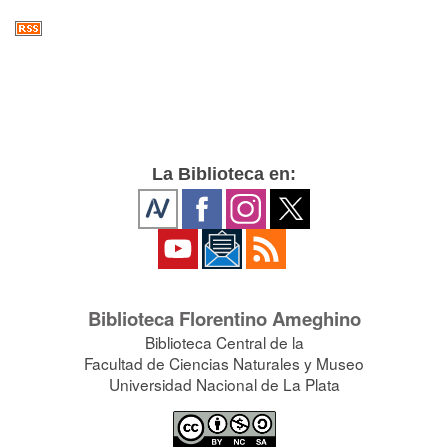
La Biblioteca en:
Biblioteca Florentino Ameghino
Biblioteca Central de la
Facultad de Ciencias Naturales y Museo
Universidad Nacional de La Plata