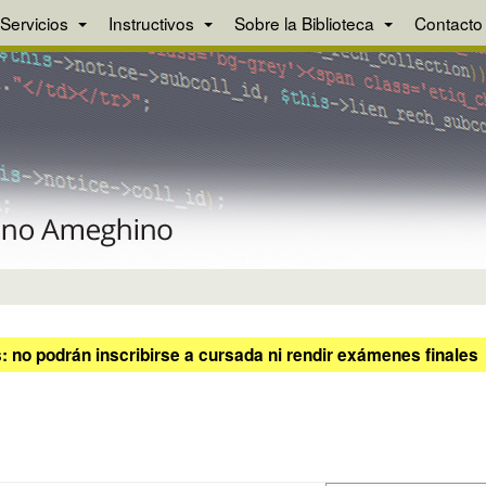
Servicios
Instructivos
Sobre la Biblioteca
Contacto
 no podrán inscribirse a cursada ni rendir exámenes finales