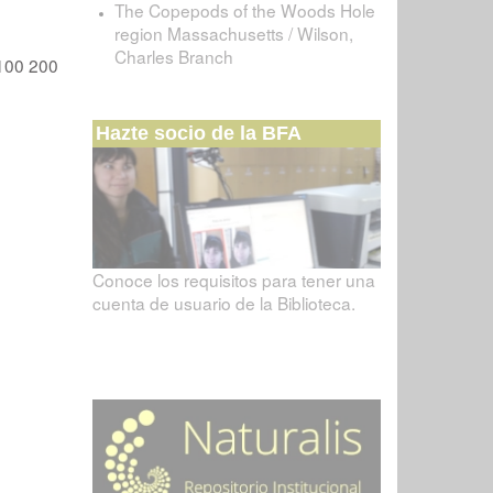
The Copepods of the Woods Hole
region Massachusetts / Wilson,
Charles Branch
100
200
Hazte socio de la BFA
Conoce los requisitos para tener una
cuenta de usuario de la Biblioteca.