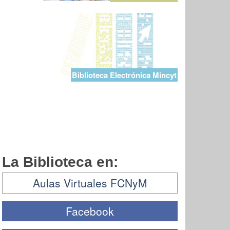
Biblioteca Electrónica Mincyt
La Biblioteca en:
Aulas Virtuales FCNyM
Facebook