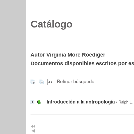
Catálogo
Autor Virginia More Roediger
Documentos disponibles escritos por est
Refinar búsqueda
Introducción a la antropología
/
Ralph L.