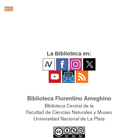
La Biblioteca en:
Biblioteca Florentino Ameghino
Biblioteca Central de la
Facultad de Ciencias Naturales y Museo
Universidad Nacional de La Plata