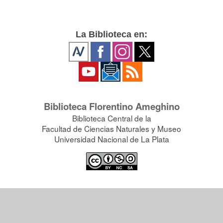
La Biblioteca en:
Biblioteca Florentino Ameghino
Biblioteca Central de la
Facultad de Ciencias Naturales y Museo
Universidad Nacional de La Plata