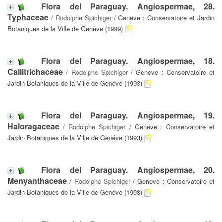
Flora del Paraguay. Angiospermae, 28.
Typhaceae
/
Rodolphe Spichiger
/ Geneve : Conservatoire et Jardin
Botaniques de la Ville de Genéve (1999)
Flora del Paraguay. Angiospermae, 18.
Callitrichaceae
/
Rodolphe Spichiger
/ Geneve : Conservatoire et
Jardin Botaniques de la Ville de Genéve (1993)
Flora del Paraguay. Angiospermae, 19.
Haloragaceae
/
Rodolphe Spichiger
/ Geneve : Conservatoire et
Jardin Botaniques de la Ville de Genéve (1993)
Flora del Paraguay. Angiospermae, 20.
Menyanthaceae
/
Rodolphe Spichiger
/ Geneve : Conservatoire et
Jardin Botaniques de la Ville de Genéve (1993)