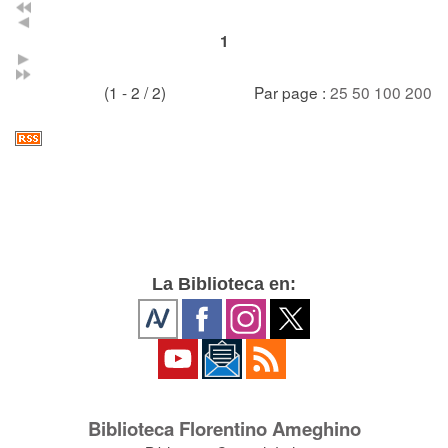
1
(1 - 2 / 2)
Par page :
25
50
100
200
La Biblioteca en:
Biblioteca Florentino Ameghino