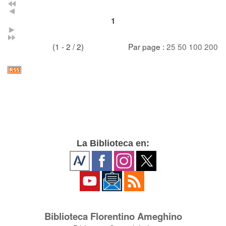
1
(1 - 2 / 2)
Par page :
25
50
100
200
La Biblioteca en:
Biblioteca Florentino Ameghino