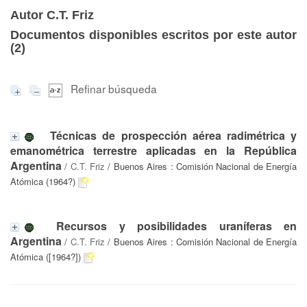
Autor C.T. Friz
Documentos disponibles escritos por este autor
(
2
)
Refinar búsqueda
Técnicas de prospección aérea radimétrica y
emanométrica terrestre aplicadas en la República
Argentina
/
C.T. Friz
/ Buenos Aires : Comisión Nacional de Energía
Atómica (1964?)
Recursos y posibilidades uraníferas en
Argentina
/
C.T. Friz
/ Buenos Aires : Comisión Nacional de Energía
Atómica ([1964?])