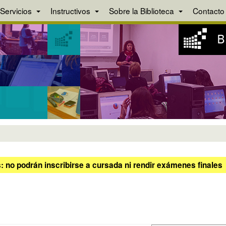
Servicios
Instructivos
Sobre la Biblioteca
Contacto
 no podrán inscribirse a cursada ni rendir exámenes finales