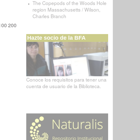
The Copepods of the Woods Hole
region Massachusetts / Wilson,
Charles Branch
100
200
Hazte socio de la BFA
Conoce los requisitos para tener una
cuenta de usuario de la Biblioteca.