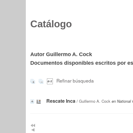
Catálogo
Autor Guillermo A. Cock
Documentos disponibles escritos por est
Refinar búsqueda
Rescate Inca
/
Guillermo A. Cock
en National