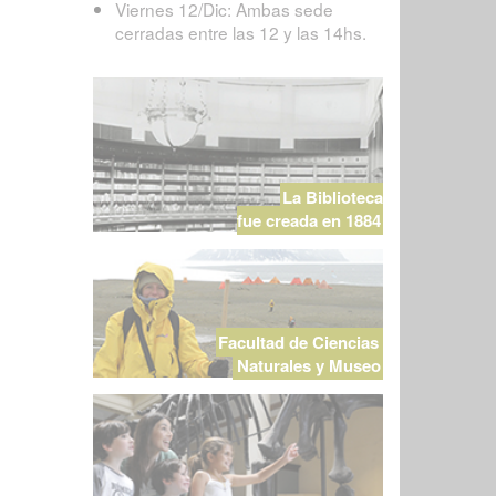
Viernes 12/Dic: Ambas sede
cerradas entre las 12 y las 14hs.
La Biblioteca
fue creada en 1884
Facultad de Ciencias
Naturales y Museo