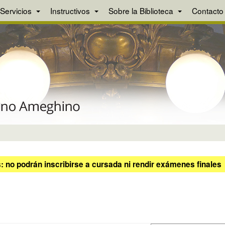
Servicios
Instructivos
Sobre la Biblioteca
Contacto
 no podrán inscribirse a cursada ni rendir exámenes finales