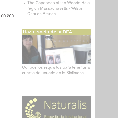
The Copepods of the Woods Hole
region Massachusetts / Wilson,
Charles Branch
100
200
Hazte socio de la BFA
Conoce los requisitos para tener una
cuenta de usuario de la Biblioteca.